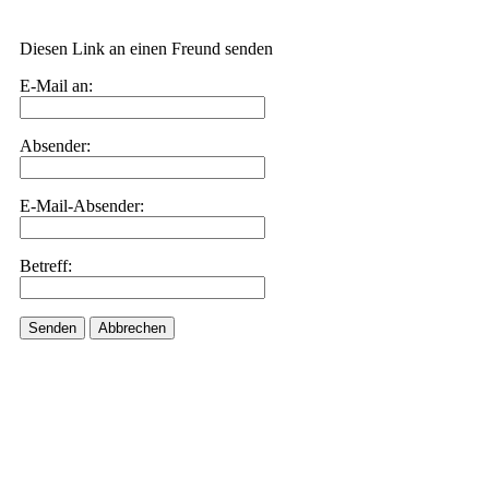
Diesen Link an einen Freund senden
E-Mail an:
Absender:
E-Mail-Absender:
Betreff:
Senden
Abbrechen