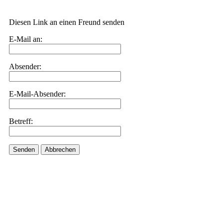
Diesen Link an einen Freund senden
E-Mail an:
Absender:
E-Mail-Absender:
Betreff:
Senden
Abbrechen