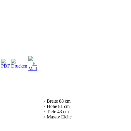
•
Breite 88 cm
•
Höhe 81 cm
•
Tiefe 43 cm
•
Massiv Eiche